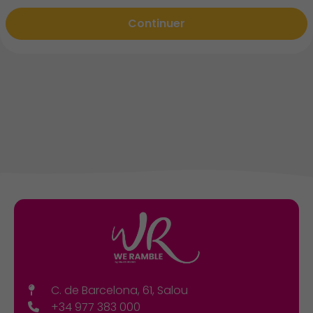
Continuer
C. de Barcelona, 61, Salou
+34 977 383 000