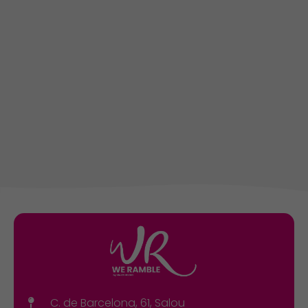
C. de Barcelona, 61, Salou