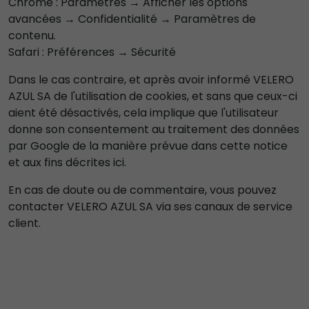
Chrome : Paramètres → Afficher les options
avancées → Confidentialité → Paramètres de
contenu.
Safari : Préférences → Sécurité
Dans le cas contraire, et après avoir informé VELERO
AZUL SA de l'utilisation de cookies, et sans que ceux-ci
aient été désactivés, cela implique que l'utilisateur
donne son consentement au traitement des données
par Google de la manière prévue dans cette notice
et aux fins décrites ici.
En cas de doute ou de commentaire, vous pouvez
contacter VELERO AZUL SA via ses canaux de service
client.