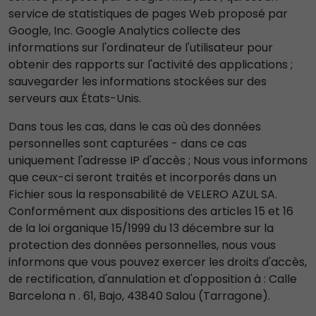
service de statistiques de pages Web proposé par
Google, Inc. Google Analytics collecte des
informations sur l'ordinateur de l'utilisateur pour
obtenir des rapports sur l'activité des applications ;
sauvegarder les informations stockées sur des
serveurs aux États-Unis.
Dans tous les cas, dans le cas où des données
personnelles sont capturées - dans ce cas
uniquement l'adresse IP d'accès ; Nous vous informons
que ceux-ci seront traités et incorporés dans un
Fichier sous la responsabilité de VELERO AZUL SA.
Conformément aux dispositions des articles 15 et 16
de la loi organique 15/1999 du 13 décembre sur la
protection des données personnelles, nous vous
informons que vous pouvez exercer les droits d'accès,
de rectification, d'annulation et d'opposition à : Calle
Barcelona n . 61, Bajo, 43840 Salou (Tarragone).