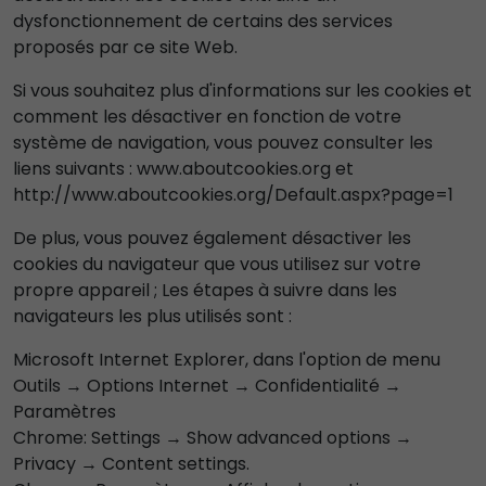
dysfonctionnement de certains des services
proposés par ce site Web.
Si vous souhaitez plus d'informations sur les cookies et
comment les désactiver en fonction de votre
système de navigation, vous pouvez consulter les
liens suivants : www.aboutcookies.org et
http://www.aboutcookies.org/Default.aspx?page=1
De plus, vous pouvez également désactiver les
cookies du navigateur que vous utilisez sur votre
propre appareil ; Les étapes à suivre dans les
navigateurs les plus utilisés sont :
Microsoft Internet Explorer, dans l'option de menu
Outils → Options Internet → Confidentialité →
Paramètres
Chrome: Settings → Show advanced options →
Privacy → Content settings.