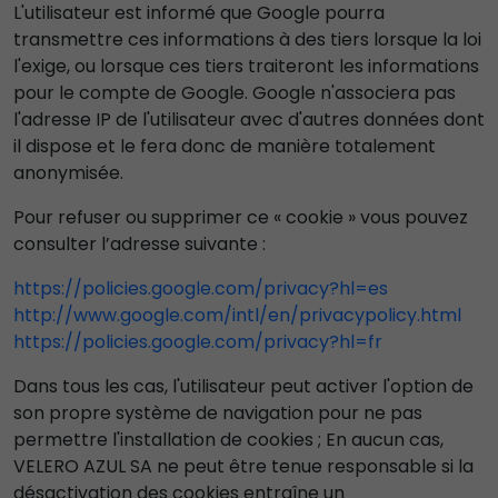
L'utilisateur est informé que Google pourra
transmettre ces informations à des tiers lorsque la loi
l'exige, ou lorsque ces tiers traiteront les informations
pour le compte de Google. Google n'associera pas
l'adresse IP de l'utilisateur avec d'autres données dont
il dispose et le fera donc de manière totalement
anonymisée.
Pour refuser ou supprimer ce « cookie » vous pouvez
consulter l’adresse suivante :
https://policies.google.com/privacy?hl=es
http://www.google.com/intl/en/privacypolicy.html
https://policies.google.com/privacy?hl=fr
Dans tous les cas, l'utilisateur peut activer l'option de
son propre système de navigation pour ne pas
permettre l'installation de cookies ; En aucun cas,
VELERO AZUL SA ne peut être tenue responsable si la
désactivation des cookies entraîne un