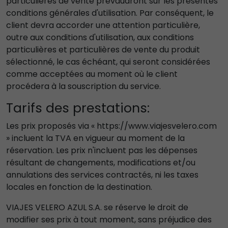
particulières de vente prévaudront sur les présentes
conditions générales d'utilisation. Par conséquent, le
client devra accorder une attention particulière,
outre aux conditions d'utilisation, aux conditions
particulières et particulières de vente du produit
sélectionné, le cas échéant, qui seront considérées
comme acceptées au moment où le client
procédera à la souscription du service.
Tarifs des prestations:
Les prix proposés via « https://www.viajesvelero.com
» incluent la TVA en vigueur au moment de la
réservation. Les prix n'incluent pas les dépenses
résultant de changements, modifications et/ou
annulations des services contractés, ni les taxes
locales en fonction de la destination.
VIAJES VELERO AZUL S.A. se réserve le droit de
modifier ses prix à tout moment, sans préjudice des