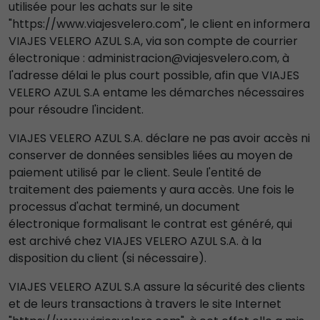
utilisée pour les achats sur le site
"https://www.viajesvelero.com", le client en informera
VIAJES VELERO AZUL S.A, via son compte de courrier
électronique : administracion@viajesvelero.com, à
l'adresse délai le plus court possible, afin que VIAJES
VELERO AZUL S.A entame les démarches nécessaires
pour résoudre l'incident.
VIAJES VELERO AZUL S.A. déclare ne pas avoir accès ni
conserver de données sensibles liées au moyen de
paiement utilisé par le client. Seule l'entité de
traitement des paiements y aura accès. Une fois le
processus d'achat terminé, un document
électronique formalisant le contrat est généré, qui
est archivé chez VIAJES VELERO AZUL S.A. à la
disposition du client (si nécessaire).
VIAJES VELERO AZUL S.A assure la sécurité des clients
et de leurs transactions à travers le site Internet