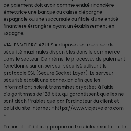
de paiement doit avoir comme entité financière
émettrice une banque ou caisse d'épargne
espagnole ou une succursale ou filiale d'une entité
financière étrangère ayant un établissement en
Espagne.
VIAJES VELERO AZUL S.A dispose des mesures de
sécurité maximales disponibles dans le commerce
dans le secteur. De même, le processus de paiement
fonctionne sur un serveur sécurisé utilisant le
protocole SSL (Secure Socket Layer). Le serveur
sécurisé établit une connexion afin que les
informations soient transmises cryptées à l'aide
d'algorithmes de 128 bits, qui garantissent qu'elles ne
sont déchiffrables que par l'ordinateur du client et
celui du site Internet « https://www.viajesvelero.com
».
En cas de débit inapproprié ou frauduleux sur la carte