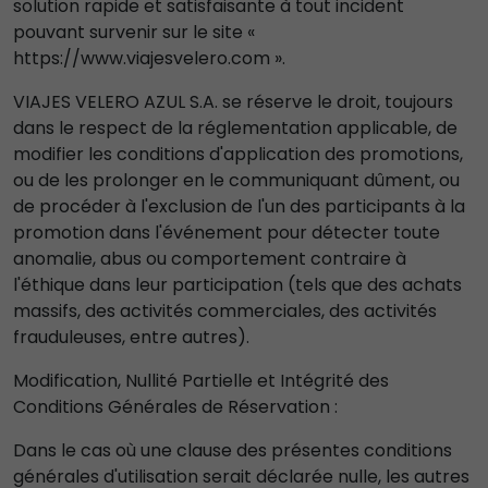
solution rapide et satisfaisante à tout incident
pouvant survenir sur le site «
https://www.viajesvelero.com ».
VIAJES VELERO AZUL S.A. se réserve le droit, toujours
dans le respect de la réglementation applicable, de
modifier les conditions d'application des promotions,
ou de les prolonger en le communiquant dûment, ou
de procéder à l'exclusion de l'un des participants à la
promotion dans l'événement pour détecter toute
anomalie, abus ou comportement contraire à
l'éthique dans leur participation (tels que des achats
massifs, des activités commerciales, des activités
frauduleuses, entre autres).
Modification, Nullité Partielle et Intégrité des
Conditions Générales de Réservation :
Dans le cas où une clause des présentes conditions
générales d'utilisation serait déclarée nulle, les autres