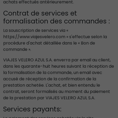
achats effectués antérieurement.
Contrat de services et
formalisation des commandes :
La souscription de services via «
https://www.viajesvelero.com » s'effectue selon la
procédure d'achat détaillée dans le « Bon de
commande ».
VIAJES VELERO AZUL S.A. enverra par email au client,
dans les quarante-huit heures suivant la réception de
la formalisation de la commande, un email avec
accusé de réception de la confirmation de la
prestation achetée. L'achat, et bien entendu le
contrat, seront formalisés au moment du paiement
de la prestation par VIAJES VELERO AZUL S.A.
Services payants: