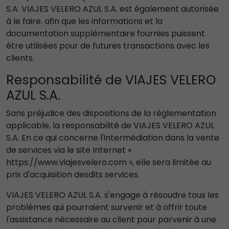
S.A. VIAJES VELERO AZUL S.A. est également autorisée
à le faire. afin que les informations et la
documentation supplémentaire fournies puissent
être utilisées pour de futures transactions avec les
clients.
Responsabilité de VIAJES VELERO
AZUL S.A.
Sans préjudice des dispositions de la réglementation
applicable, la responsabilité de VIAJES VELERO AZUL
S.A. En ce qui concerne l'intermédiation dans la vente
de services via le site Internet «
https://www.viajesvelero.com », elle sera limitée au
prix d'acquisition desdits services.
VIAJES VELERO AZUL S.A. s'engage à résoudre tous les
problèmes qui pourraient survenir et à offrir toute
l'assistance nécessaire au client pour parvenir à une