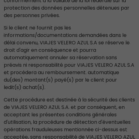
conformément à la validité de la loi fédérale sur la
protection des données personnelles détenues par
des personnes privées.
Si le client ne fournit pas les
informations/documentations demandées dans le
délai convenu, VIAJES VELERO AZUL S.A se réserve le
droit d'agir en conséquence et pourra
automatiquement annuler sa réservation sans
préavis ni responsabilité pour VIAJES VELERO AZUL S.A
et procédera au remboursement. automatique
du(des) montant(s) payé(s) par le client pour
ledit(s) achat(s).
Cette procédure est destinée à la sécurité des clients
de VIAJES VELERO AZUL S.A. et par conséquent, en
acceptant les présentes conditions générales
d'utilisation, la procédure de détection d'éventuelles
opérations frauduleuses mentionnée ci-dessus est
acceptée, sans responsabilité de VIAJES VELERO AZUL