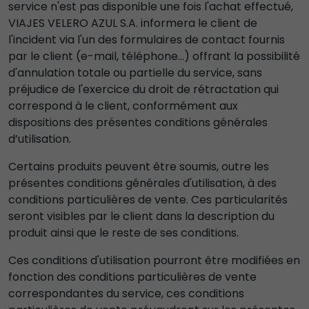
service n'est pas disponible une fois l'achat effectué,
VIAJES VELERO AZUL S.A. informera le client de
l'incident via l'un des formulaires de contact fournis
par le client (e-mail, téléphone...) offrant la possibilité
d'annulation totale ou partielle du service, sans
préjudice de l'exercice du droit de rétractation qui
correspond à le client, conformément aux
dispositions des présentes conditions générales
d’utilisation.
Certains produits peuvent être soumis, outre les
présentes conditions générales d'utilisation, à des
conditions particulières de vente. Ces particularités
seront visibles par le client dans la description du
produit ainsi que le reste de ses conditions.
Ces conditions d'utilisation pourront être modifiées en
fonction des conditions particulières de vente
correspondantes du service, ces conditions