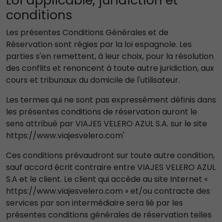
Loi applicable, juridiction et
conditions
Les présentes Conditions Générales et de
Réservation sont régies par la loi espagnole. Les
parties s'en remettent, à leur choix, pour la résolution
des conflits et renoncent à toute autre juridiction, aux
cours et tribunaux du domicile de l'utilisateur.
Les termes qui ne sont pas expressément définis dans
les présentes conditions de réservation auront le
sens attribué par VIAJES VELERO AZUL S.A. sur le site
https://www.viajesvelero.com'
Ces conditions prévaudront sur toute autre condition,
sauf accord écrit contraire entre VIAJES VELERO AZUL
S.A et le client. Le client qui accède au site Internet «
https://www.viajesvelero.com » et/ou contracte des
services par son intermédiaire sera lié par les
présentes conditions générales de réservation telles