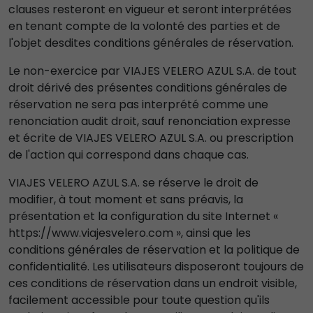
clauses resteront en vigueur et seront interprétées
en tenant compte de la volonté des parties et de
l'objet desdites conditions générales de réservation.
Le non-exercice par VIAJES VELERO AZUL S.A. de tout
droit dérivé des présentes conditions générales de
réservation ne sera pas interprété comme une
renonciation audit droit, sauf renonciation expresse
et écrite de VIAJES VELERO AZUL S.A. ou prescription
de l'action qui correspond dans chaque cas.
VIAJES VELERO AZUL S.A. se réserve le droit de
modifier, à tout moment et sans préavis, la
présentation et la configuration du site Internet «
https://www.viajesvelero.com », ainsi que les
conditions générales de réservation et la politique de
confidentialité. Les utilisateurs disposeront toujours de
ces conditions de réservation dans un endroit visible,
facilement accessible pour toute question qu'ils