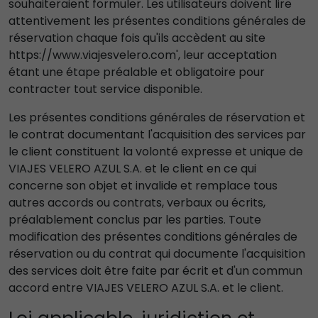
souhaiteraient formuler. Les utilisateurs doivent lire
attentivement les présentes conditions générales de
réservation chaque fois qu'ils accèdent au site
https://www.viajesvelero.com', leur acceptation
étant une étape préalable et obligatoire pour
contracter tout service disponible.
Les présentes conditions générales de réservation et
le contrat documentant l'acquisition des services par
le client constituent la volonté expresse et unique de
VIAJES VELERO AZUL S.A. et le client en ce qui
concerne son objet et invalide et remplace tous
autres accords ou contrats, verbaux ou écrits,
préalablement conclus par les parties. Toute
modification des présentes conditions générales de
réservation ou du contrat qui documente l'acquisition
des services doit être faite par écrit et d'un commun
accord entre VIAJES VELERO AZUL S.A. et le client.