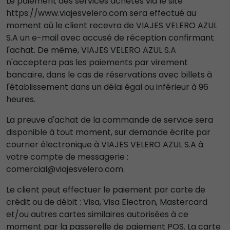
Le paiement des services achetés via le site
https://www.viajesvelero.com sera effectué au
moment où le client recevra de VIAJES VELERO AZUL
S.A un e-mail avec accusé de réception confirmant
l'achat. De même, VIAJES VELERO AZUL S.A
n'acceptera pas les paiements par virement
bancaire, dans le cas de réservations avec billets à
l'établissement dans un délai égal ou inférieur à 96
heures.
La preuve d'achat de la commande de service sera
disponible à tout moment, sur demande écrite par
courrier électronique à VIAJES VELERO AZUL S.A à
votre compte de messagerie :
comercial@viajesvelero.com.
Le client peut effectuer le paiement par carte de
crédit ou de débit : Visa, Visa Electron, Mastercard
et/ou autres cartes similaires autorisées à ce
moment par la passerelle de paiement POS. La carte